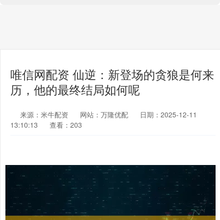
唯信网配资 仙逆：新登场的贪狼是何来
历，他的最终结局如何呢
来源：米牛配资
网站：万隆优配
日期：2025-12-11
13:10:13
查看：203