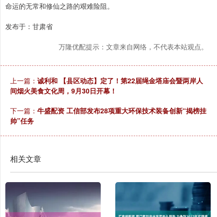
命运的无常和修仙之路的艰难险阻。
发布于：甘肃省
万隆优配提示：文章来自网络，不代表本站观点。
上一篇：
诚利和 【县区动态】定了！第22届绳金塔庙会暨两岸人
间烟火美食文化周，9月30日开幕！
下一篇：
牛盛配资 工信部发布28项重大环保技术装备创新“揭榜挂
帅”任务
相关文章