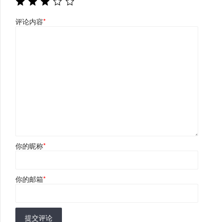
评论内容
*
你的昵称
*
你的邮箱
*
提交评论