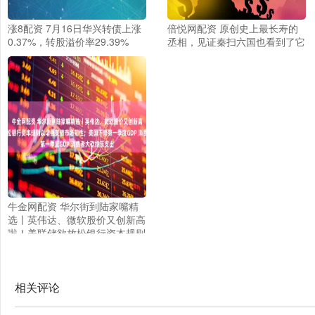
涨8配资 7月16日华兴转债上涨
倍悦网配资 原创史上最长寿的
0.37%，转股溢价率29.39%
丞相，见证秦扫六国也看到了它
的覆灭，最终安度晚年_张苍_
历史_刘恒
牛金网配资 华尔街到陆家嘴精
选丨英伟达、微软股价又创新高
啦！美联储欲放松银行资本规则
以增强美债市场韧性；美国下修
第一季度GDP 消费者大砍娱乐
支出
相关评论