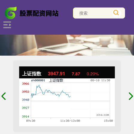
上证指数
3947.91
7.87
0.20%