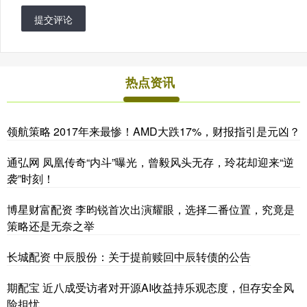
提交评论
热点资讯
领航策略 2017年来最惨！AMD大跌17%，财报指引是元凶？
通弘网 凤凰传奇“内斗”曝光，曾毅风头无存，玲花却迎来“逆
袭”时刻！
博星财富配资 李昀锐首次出演耀眼，选择二番位置，究竟是
策略还是无奈之举
长城配资 中辰股份：关于提前赎回中辰转债的公告
期配宝 近八成受访者对开源AI收益持乐观态度，但存安全风
险担忧