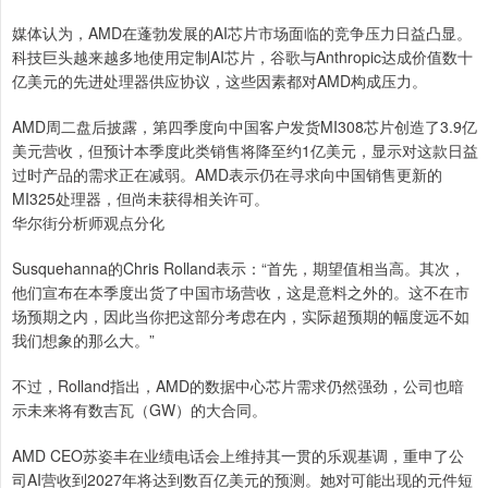
媒体认为，AMD在蓬勃发展的AI芯片市场面临的竞争压力日益凸显。
科技巨头越来越多地使用定制AI芯片，谷歌与Anthropic达成价值数十
亿美元的先进处理器供应协议，这些因素都对AMD构成压力。
AMD周二盘后披露，第四季度向中国客户发货MI308芯片创造了3.9亿
美元营收，但预计本季度此类销售将降至约1亿美元，显示对这款日益
过时产品的需求正在减弱。AMD表示仍在寻求向中国销售更新的
MI325处理器，但尚未获得相关许可。
华尔街分析师观点分化
Susquehanna的Chris Rolland表示：“首先，期望值相当高。其次，
他们宣布在本季度出货了中国市场营收，这是意料之外的。这不在市
场预期之内，因此当你把这部分考虑在内，实际超预期的幅度远不如
我们想象的那么大。”
不过，Rolland指出，AMD的数据中心芯片需求仍然强劲，公司也暗
示未来将有数吉瓦（GW）的大合同。
AMD CEO苏姿丰在业绩电话会上维持其一贯的乐观基调，重申了公
司AI营收到2027年将达到数百亿美元的预测。她对可能出现的元件短