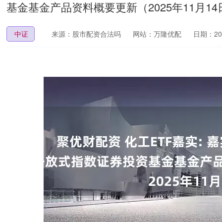
基金基金产品资料概要更新（2025年11月14
中证
来源：股市配资合法吗
网站：万隆优配
日期：2025