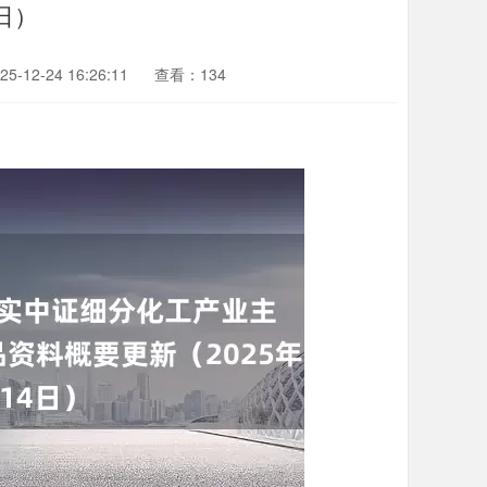
日）
-12-24 16:26:11
查看：134