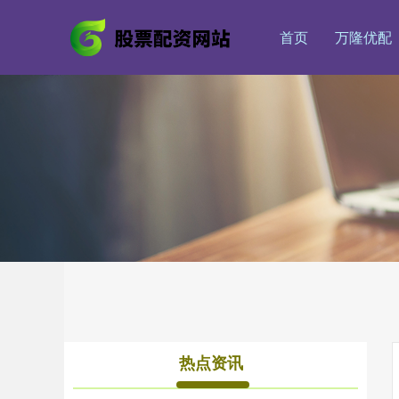
首页
万隆优配
热点资讯