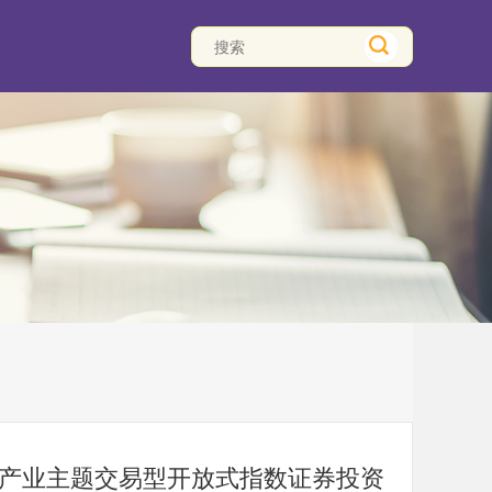
化工产业主题交易型开放式指数证券投资