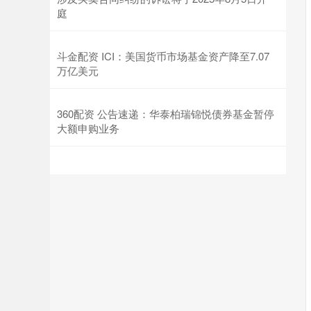
庭
斗金配资 ICI：美国货币市场基金资产降至7.07
万亿美元
360配资 公告速递：华泰柏瑞锦悦债券基金暂停
大额申购业务