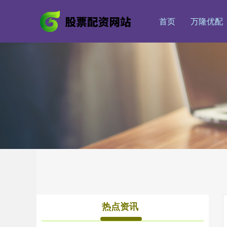
首页
万隆优配
热点资讯