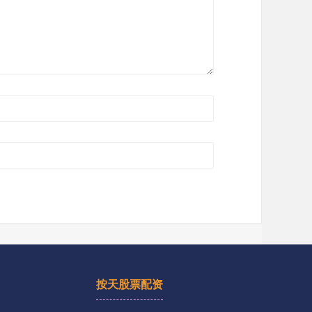
按天股票配资