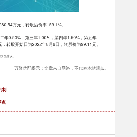
80.54万元，转股溢价率159.1%。
年0.50%，第三年1.00%，第四年1.50%，第五年
元，转股开始日为2022年8月9日，转股价为99.11元。
构成投资建议。
万隆优配提示：文章来自网络，不代表本站观点。
机制
基点