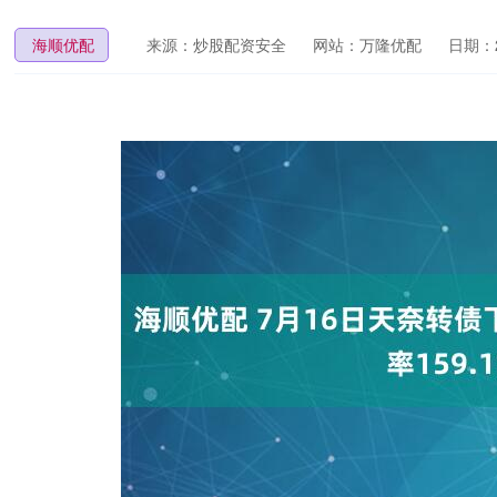
海顺优配
来源：炒股配资安全
网站：万隆优配
日期：20