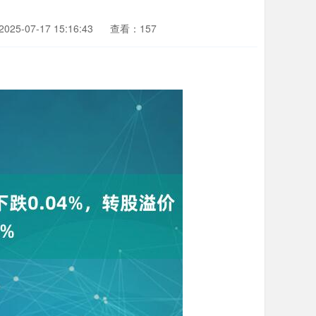
25-07-17 15:16:43
查看：157