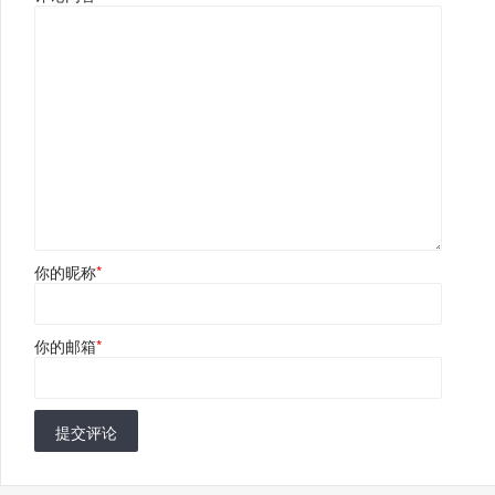
你的昵称
*
你的邮箱
*
提交评论