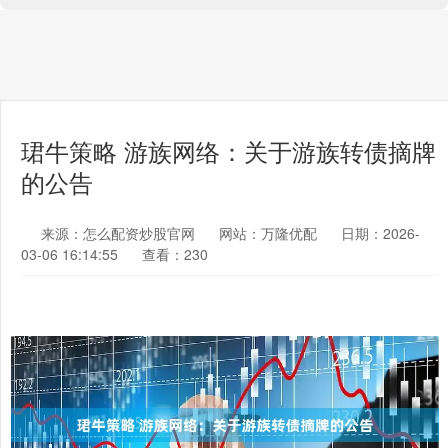
珺牛策略 游族网络：关于游族转债摘牌
的公告
来源：怎么配资炒股官网
网站：万隆优配
日期：2026-
03-06 16:14:55
查看：230