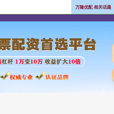
万隆优配 相关话题
联丰策略股票配资app下载
按天股票配资