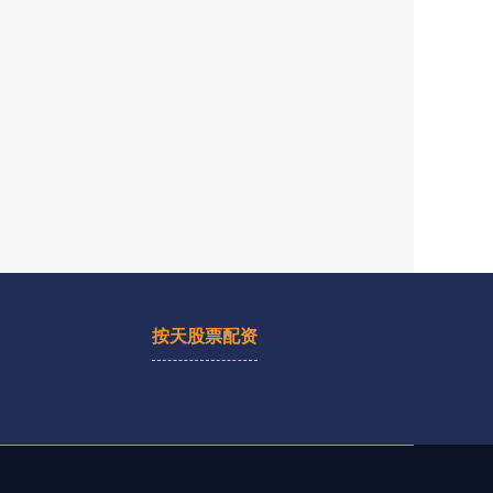
按天股票配资