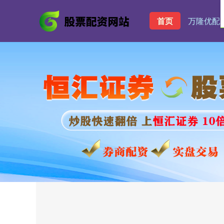
首页
万隆优配