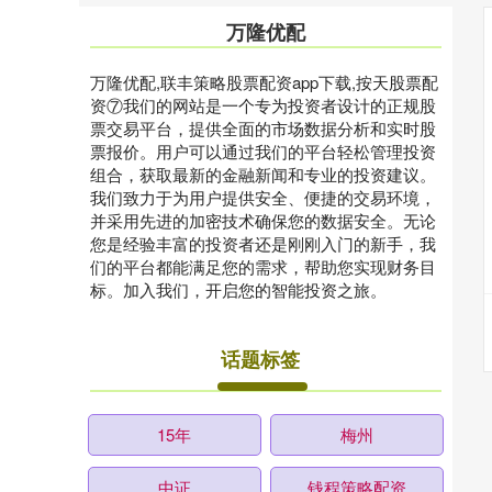
万隆优配
万隆优配,联丰策略股票配资app下载,按天股票配
资⑦我们的网站是一个专为投资者设计的正规股
票交易平台，提供全面的市场数据分析和实时股
票报价。用户可以通过我们的平台轻松管理投资
组合，获取最新的金融新闻和专业的投资建议。
我们致力于为用户提供安全、便捷的交易环境，
并采用先进的加密技术确保您的数据安全。无论
您是经验丰富的投资者还是刚刚入门的新手，我
们的平台都能满足您的需求，帮助您实现财务目
标。加入我们，开启您的智能投资之旅。
话题标签
15年
梅州
中证
钱程策略配资